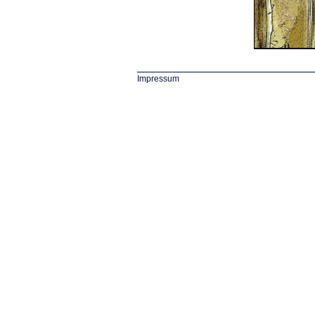
Impressum